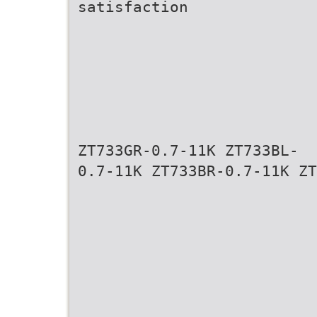
satisfaction
ZT733GR-0.7-11K ZT733BL-
0.7-11K ZT733BR-0.7-11K ZT