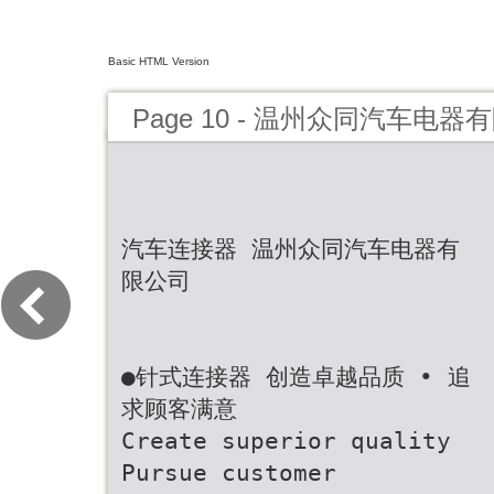
Basic HTML Version
Page 10 - 温州众同汽车电器
汽车连接器 温州众同汽车电器有
限公司
●针式连接器 创造卓越品质 • 追
求顾客满意
Create superior quality
Pursue customer