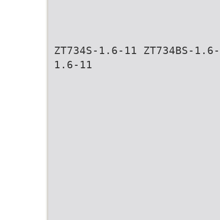
ZT734S-1.6-11 ZT734BS-1.6-
1.6-11