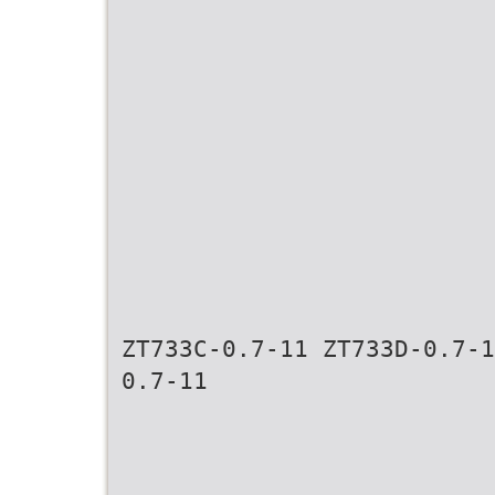
ZT733C-0.7-11 ZT733D-0.7-1
0.7-11