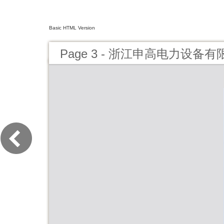
Basic HTML Version
Page 3 - 浙江申高电力设备