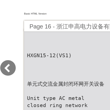
Basic HTML Version
Page 16 - 浙江申高电力设备
HXGN15-12(VS1)
单元式交流金属封闭环网开关设备
Unit type AC metal
closed ring network