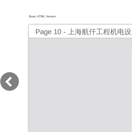
Basic HTML Version
Page 10 - 上海航仟工程机